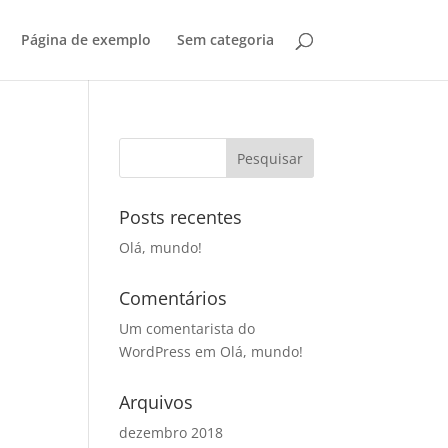
Página de exemplo
Sem categoria
Posts recentes
Olá, mundo!
Comentários
Um comentarista do
WordPress
em
Olá, mundo!
Arquivos
dezembro 2018