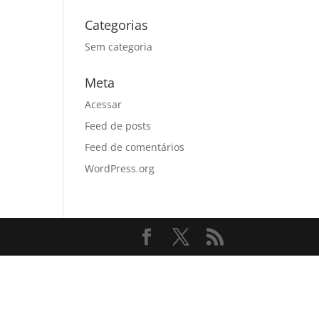
Categorias
Sem categoria
Meta
Acessar
Feed de posts
Feed de comentários
WordPress.org