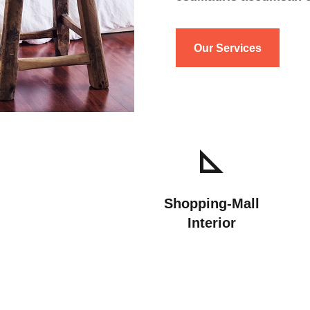
Our Services
Shopping-Mall
Interior