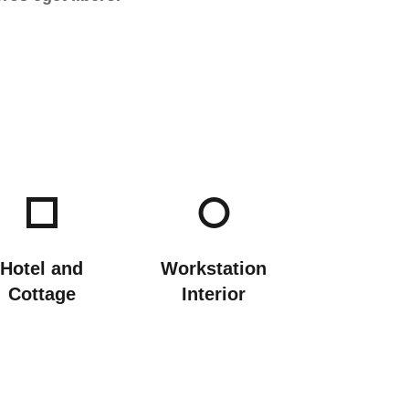
Hotel and
Workstation
Cottage
Interior