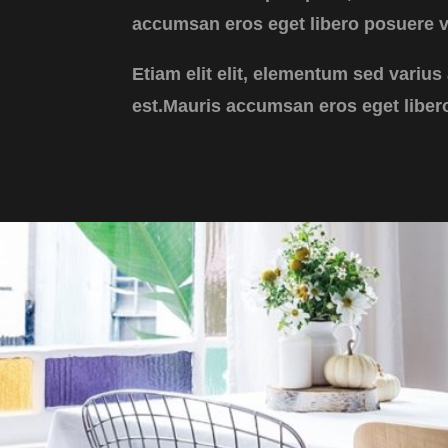
accumsan eros eget libero posuere v
Etiam elit elit, elementum sed varius 
est.Mauris accumsan eros eget liber