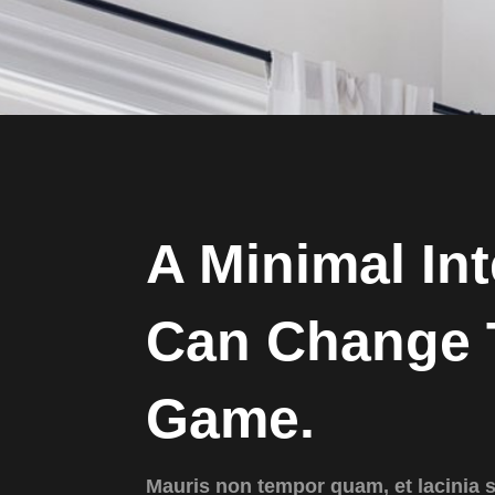
A Minimal Int
Can Change 
Game.
Mauris non tempor quam, et lacinia 